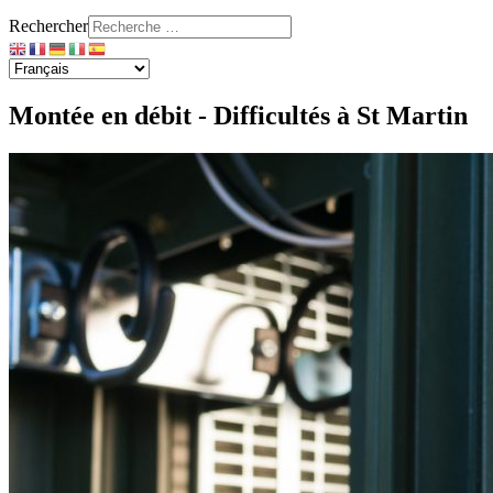
Rechercher
Montée en débit - Difficultés à St Martin