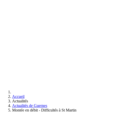
Accueil
Actualités
Actualités de Guernes
Montée en débit - Difficultés à St Martin