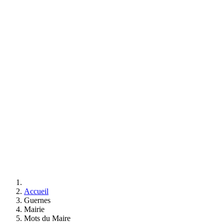
Accueil
Guernes
Mairie
Mots du Maire