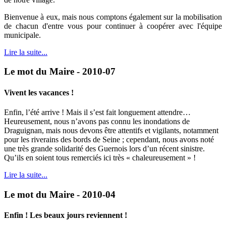
Bienvenue à eux, mais nous comptons également sur la mobilisation
de chacun d'entre vous pour continuer à coopérer avec l'équipe
municipale.
Lire la suite...
Le mot du Maire - 2010-07
Vivent les vacances !
Enfin, l’été arrive ! Mais il s’est fait longuement attendre…
Heureusement, nous n’avons pas connu les inondations de
Draguignan, mais nous devons être attentifs et vigilants, notamment
pour les riverains des bords de Seine ; cependant, nous avons noté
une très grande solidarité des Guernois lors d’un récent sinistre.
Qu’ils en soient tous remerciés ici très « chaleureusement » !
Lire la suite...
Le mot du Maire - 2010-04
Enfin ! Les beaux jours reviennent !