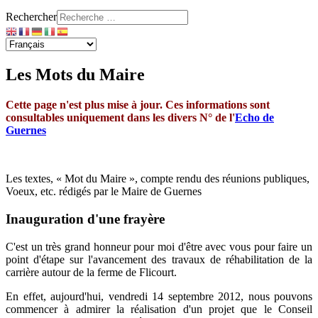
Rechercher
Les Mots du Maire
Cette page n'est plus mise à jour. Ces informations sont
consultables uniquement dans les divers N° de l'
Echo de
Guernes
Les textes, « Mot du Maire », compte rendu des réunions publiques,
Voeux, etc. rédigés par le Maire de Guernes
Inauguration d'une frayère
C'est un très grand honneur pour moi d'être avec vous pour faire un
point d'étape sur l'avancement des travaux de réhabilitation de la
carrière autour de la ferme de Flicourt.
En effet, aujourd'hui, vendredi 14 septembre 2012, nous pouvons
commencer à admirer la réalisation d'un projet que le Conseil