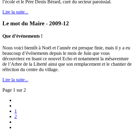
l’école et le Père Denis Bérard, curé du secteur paroissial.
Lire la suite...
Le mot du Maire - 2009-12
Que d’événements !
Nous voici bientôt à Noël et l’année est presque finie, mais il y a eu
beaucoup d’événements depuis le mois de Juin que vous
découvrirez en lisant ce nouvel Echo et notamment la mésaventure
de l’Arbre de la Liberté ainsi que son remplacement et le chantier de
réfection du centre du village.
Lire la suite...
Page 1 sur 2
1
2