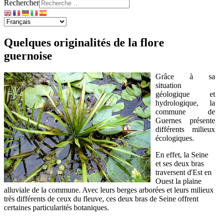
Rechercher
Quelques originalités de la flore
guernoise
Grâce à sa
situation
géologique et
hydrologique, la
commune de
Guernes présente
différents milieux
écologiques.
En effet, la Seine
et ses deux bras
traversent d'Est en
Ouest la plaine
alluviale de la commune. Avec leurs berges arborées et leurs milieux
très différents de ceux du fleuve, ces deux bras de Seine offrent
certaines particularités botaniques.