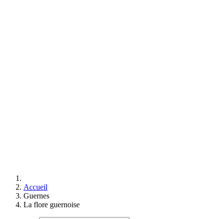
Accueil
Guernes
La flore guernoise