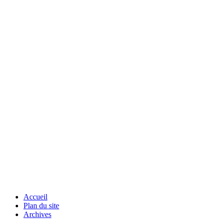
Accueil
Plan du site
Archives