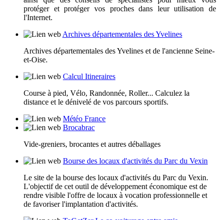
protéger et protéger vos proches dans leur utilisation de
l'Internet.
Archives départementales des Yvelines
Archives départementales des Yvelines et de l'ancienne Seine-
et-Oise.
Calcul Itineraires
Course à pied, Vélo, Randonnée, Roller... Calculez la
distance et le dénivelé de vos parcours sportifs.
Météo France
Brocabrac
Vide-greniers, brocantes et autres déballages
Bourse des locaux d'activités du Parc du Vexin
Le site de la bourse des locaux d'activités du Parc du Vexin.
L'objectif de cet outil de développement économique est de
rendre visible l'offre de locaux à vocation professionnelle et
de favoriser l'implantation d'activités.