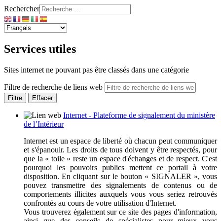
Rechercher
Services utiles
Sites internet ne pouvant pas être classés dans une catégorie
Filtre de recherche de liens web
Filtre
Effacer
Internet - Plateforme de signalement du ministère
de l’Intérieur
Internet est un espace de liberté où chacun peut communiquer
et s'épanouir. Les droits de tous doivent y être respectés, pour
que la « toile » reste un espace d'échanges et de respect. C'est
pourquoi les pouvoirs publics mettent ce portail à votre
disposition. En cliquant sur le bouton « SIGNALER », vous
pouvez transmettre des signalements de contenus ou de
comportements illicites auxquels vous vous seriez retrouvés
confrontés au cours de votre utilisation d'Internet.
Vous trouverez également sur ce site des pages d'information,
ainsi que des conseils de spécialistes pour mieux vous