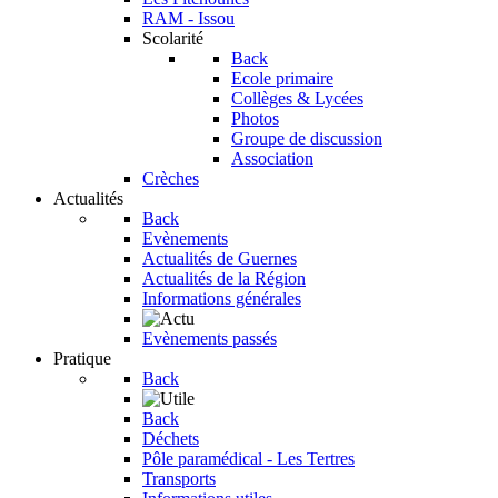
RAM - Issou
Scolarité
Back
Ecole primaire
Collèges & Lycées
Photos
Groupe de discussion
Association
Crèches
Actualités
Back
Evènements
Actualités de Guernes
Actualités de la Région
Informations générales
Evènements passés
Pratique
Back
Back
Déchets
Pôle paramédical - Les Tertres
Transports