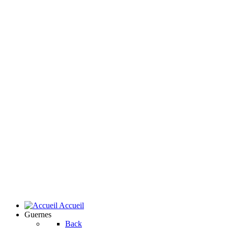
Accueil
Guernes
Back