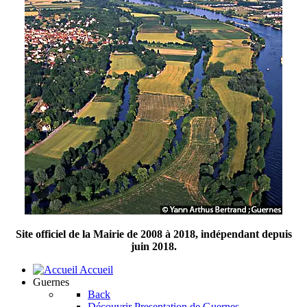
Site officiel de la Mairie de 2008 à 2018, indépendant depuis
juin 2018.
Accueil
Guernes
Back
Découvrir
Presentation de Guernes