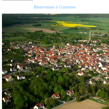
Bienvenue à Guernes