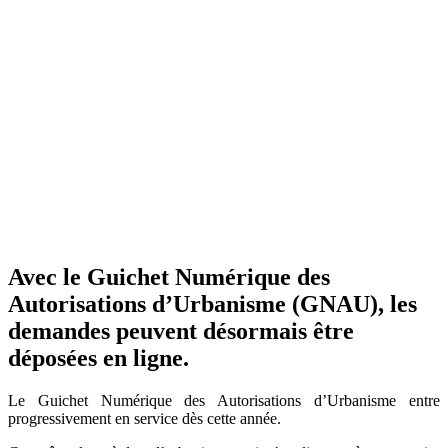
Avec le Guichet Numérique des
Autorisations d’Urbanisme (GNAU), les
demandes peuvent désormais être
déposées en ligne.
Le Guichet Numérique des Autorisations d’Urbanisme entre
progressivement en service dès cette année.