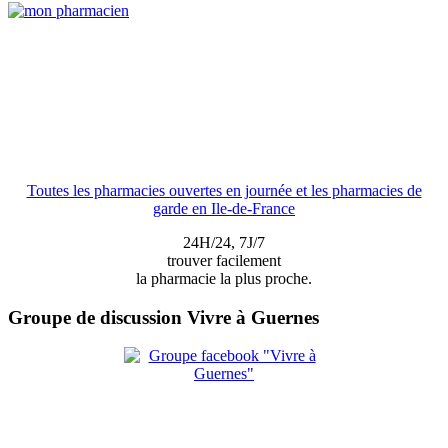
Toutes les pharmacies ouvertes en journée et les pharmacies de
garde en Ile-de-France
24H/24, 7J/7
trouver facilement
la pharmacie la plus proche.
Groupe de discussion Vivre à Guernes