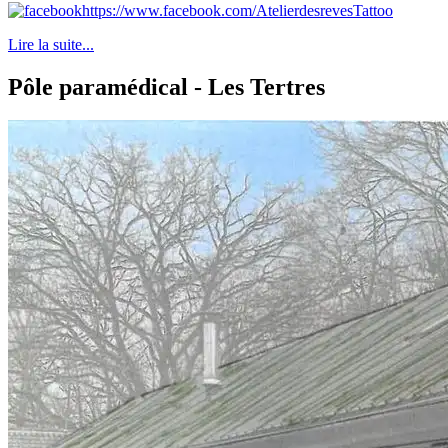
https://www.facebook.com/AtelierdesrevesTattoo
Lire la suite...
Pôle paramédical - Les Tertres