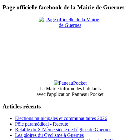
Page officielle facebook de la Mairie de Guernes
La Mairie informe les habitants
avec l'application Panneau Pocket
Articles récents
Elections municipales et communautaires 2026
Pôle paramédical - Recrute
Retable du XIVème siècle de l'église de Guernes
Les gloires du Cyclisme à Guernes