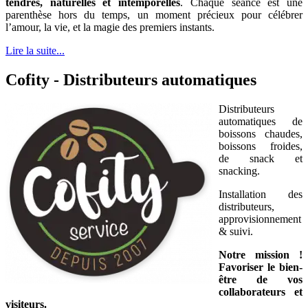
tendres, naturelles et intemporelles
. Chaque séance est une
parenthèse hors du temps, un moment précieux pour célébrer
l’amour, la vie, et la magie des premiers instants.
Lire la suite...
Cofity - Distributeurs automatiques
Distributeurs
automatiques de
boissons chaudes,
boissons froides,
de snack et
snacking.
Installation des
distributeurs,
approvisionnement
& suivi.
Notre mission !
Favoriser le bien-
être de vos
collaborateurs et
visiteurs.