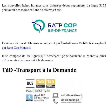
Les nouvelles fiches horaires sont diffusées début septembre. La ligne 5155
peut avoir des modifications d'horaires en été.
Le réseau de bus du Mantois est organisé par Île-de-France Mobilités et exploité
par
Ratp Cap Mantois
Il se compose de 69 lignes qui desservent principalement le Mantois, ainsi
qu'un service de transport à la demande.
TàD -Transport à la Demande