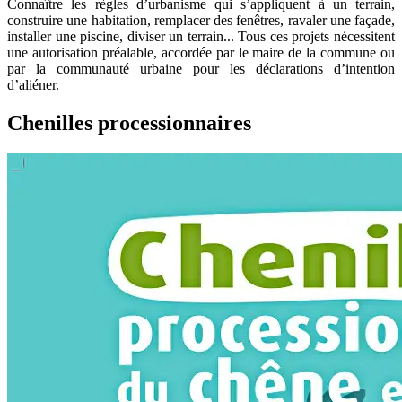
Connaître les règles d’urbanisme qui s’appliquent à un terrain,
construire une habitation, remplacer des fenêtres, ravaler une façade,
installer une piscine, diviser un terrain... Tous ces projets nécessitent
une autorisation préalable, accordée par le maire de la commune ou
par la communauté urbaine pour les déclarations d’intention
d’aliéner.
Chenilles processionnaires