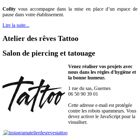
Cofity
vous accompagne dans la mise en place d’un espace de
pause dans votre établissement.
Lire la suite...
Atelier des rêves Tattoo
Salon de piercing et tatouage
Venez réaliser vos projets avec
nous dans les règles d'hygiène et
la bonne humeur.
1 rue du sas, Guernes
06 50 90 39 01
Cette adresse e-mail est protégée
contre les robots spammeurs. Vous
devez activer le JavaScript pour la
visualiser.
atelierdesrevestattoo