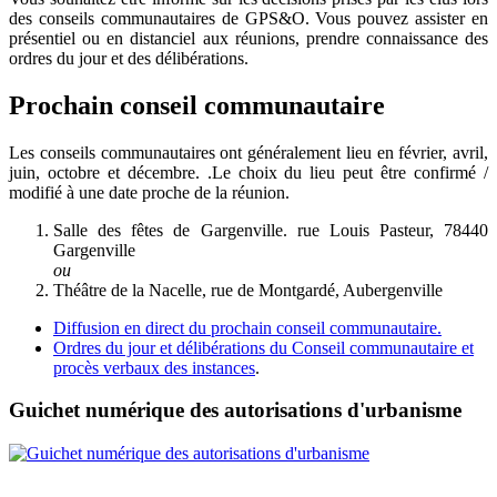
des conseils communautaires de GPS&O. Vous pouvez assister en
présentiel ou en distanciel aux réunions, prendre connaissance des
ordres du jour et des délibérations.
Prochain conseil communautaire
Les conseils communautaires ont généralement lieu en février, avril,
juin, octobre et décembre. .Le choix du lieu peut être confirmé /
modifié à une date proche de la réunion.
Salle des fêtes de Gargenville. rue Louis Pasteur, 78440
Gargenville
ou
Théâtre de la Nacelle, rue de Montgardé, Aubergenville
Diffusion en direct du prochain conseil communautaire.
Ordres du jour et délibérations du Conseil communautaire et
procès verbaux des instances
.
Guichet numérique des autorisations d'urbanisme