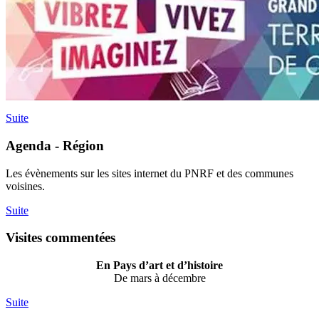
Suite
Agenda - Région
Les évènements sur les sites internet du PNRF et des communes
voisines.
Suite
Visites commentées
En Pays d’art et d’histoire
De mars à décembre
Suite