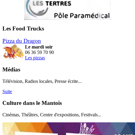
Les Food Trucks
Pizza du Dragon
Le mardi soir
06 36 59 70 90
Les pizzas
Médias
Télévision, Radios locales, Presse écrite...
Suite
Culture dans le Mantois
Cinémas, Théâtres, Centre d'expositions, Festivals...