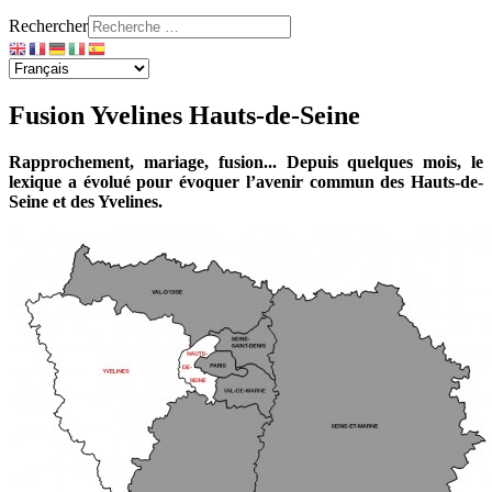
Rechercher
Fusion Yvelines Hauts-de-Seine
Rapprochement, mariage, fusion... Depuis quelques mois, le
lexique a évolué pour évoquer l’avenir commun des Hauts-de-
Seine et des Yvelines.