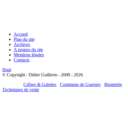
Accueil
Plan du site
Archives
A propos du site
Mentions légales
Contacts
Haut
© Copyright : Didier Guillerm - 2008 - 2026
Mes sites :
Crêpes & Galettes
-
Commune de Guernes
-
Biometrie
-
Techniques de vente