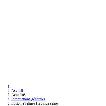
Accueil
Actualités
Informations générales
Fusion Yvelines Hauts de seine