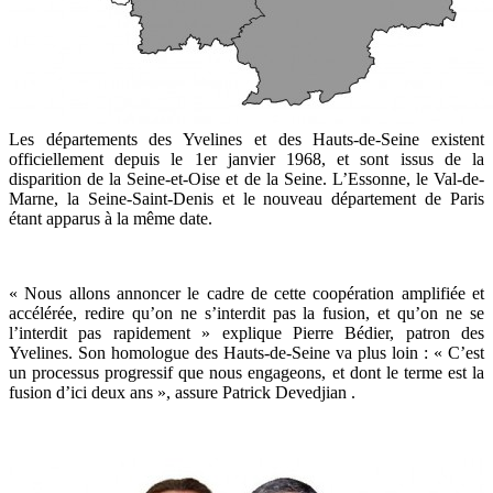
Les départements des Yvelines et des Hauts-de-Seine existent
officiellement depuis le 1er janvier 1968, et sont issus de la
disparition de la Seine-et-Oise ​et de la Seine. L’Essonne, le Val-de-
Marne, la Seine-Saint-Denis et le nouveau département de Paris
étant apparus à la même date.
« Nous allons annoncer le cadre de cette coopération amplifiée et
accélérée, redire qu’on ne s’interdit pas la fusion, et qu’on ne se
l’interdit pas rapidement » explique Pierre Bédier, patron des
Yvelines. Son homologue des Hauts-de-Seine va plus loin : « C’est
un processus progressif que nous engageons, et dont le terme est la
fusion d’ici deux ans », assure Patrick Devedjian .