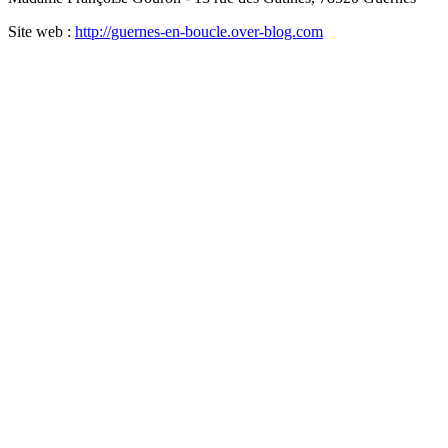
Site web :
http://guernes-en-boucle.over-blog.com