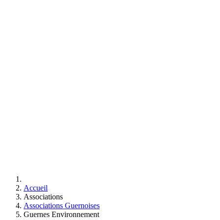
Accueil
Associations
Associations Guernoises
Guernes Environnement