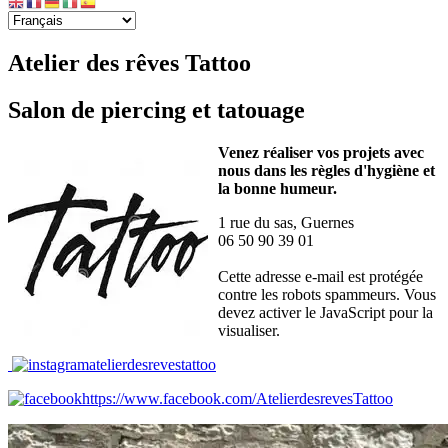
Atelier des rêves Tattoo
Salon de piercing et tatouage
Venez réaliser vos projets avec
nous dans les règles d'hygiène et
la bonne humeur.
1 rue du sas, Guernes
06 50 90 39 01
Cette adresse e-mail est protégée
contre les robots spammeurs. Vous
devez activer le JavaScript pour la
visualiser.
atelierdesrevestattoo
https://www.facebook.com/AtelierdesrevesTattoo