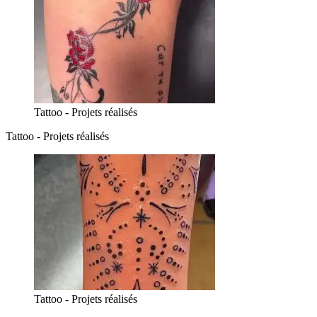
Tattoo - Projets réalisés
Tattoo - Projets réalisés
Tattoo - Projets réalisés