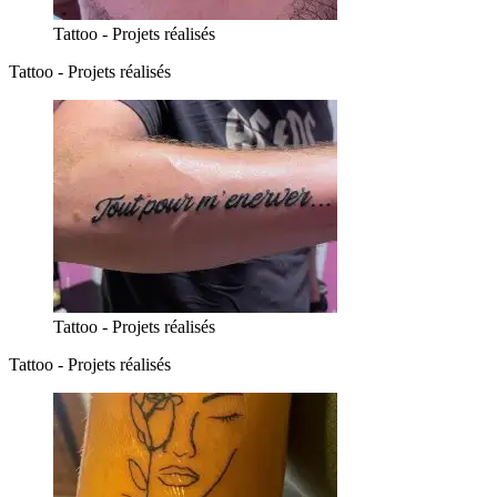
Tattoo - Projets réalisés
Tattoo - Projets réalisés
Tattoo - Projets réalisés
Tattoo - Projets réalisés