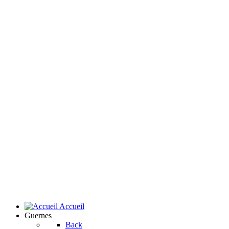
Accueil
Guernes
Back