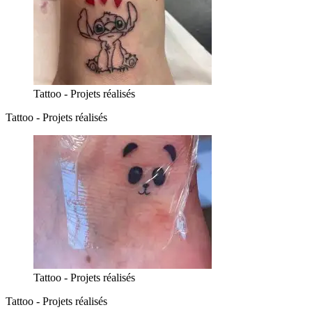
Tattoo - Projets réalisés
Tattoo - Projets réalisés
Tattoo - Projets réalisés
Tattoo - Projets réalisés