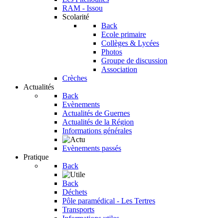
RAM - Issou
Scolarité
Back
Ecole primaire
Collèges & Lycées
Photos
Groupe de discussion
Association
Crèches
Actualités
Back
Evènements
Actualités de Guernes
Actualités de la Région
Informations générales
Evènements passés
Pratique
Back
Back
Déchets
Pôle paramédical - Les Tertres
Transports