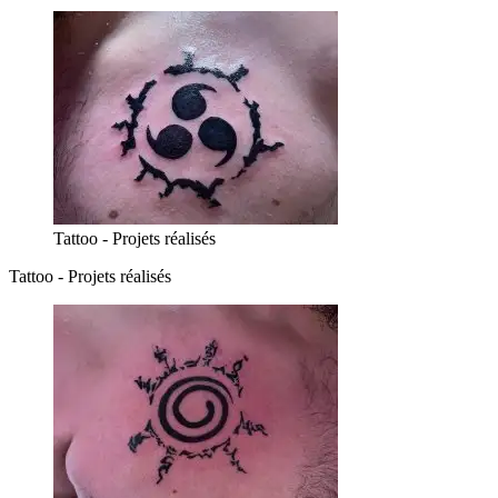
Tattoo - Projets réalisés
Tattoo - Projets réalisés