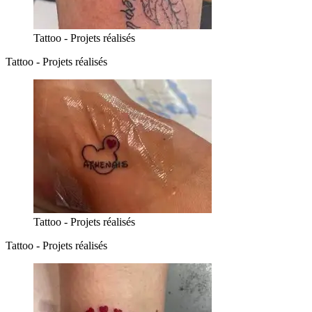
Tattoo - Projets réalisés
Tattoo - Projets réalisés
Tattoo - Projets réalisés
Tattoo - Projets réalisés