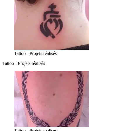
Tattoo - Projets réalisés
Tattoo - Projets réalisés
Tattoo - Projets réalisés