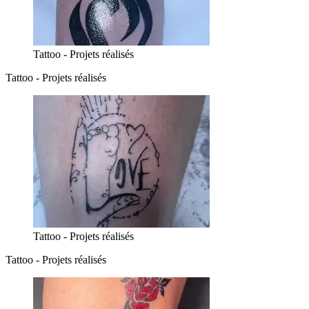
Tattoo - Projets réalisés
Tattoo - Projets réalisés
Tattoo - Projets réalisés
Tattoo - Projets réalisés