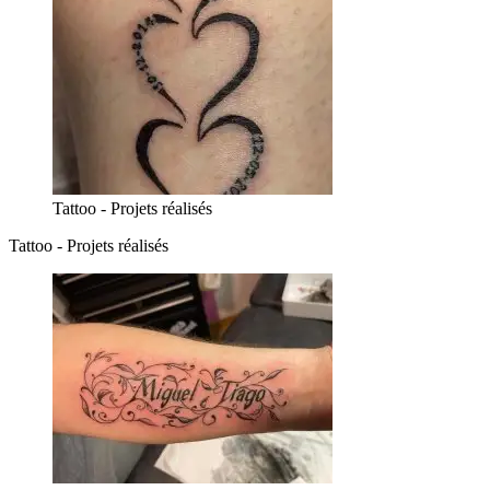
Tattoo - Projets réalisés
Tattoo - Projets réalisés