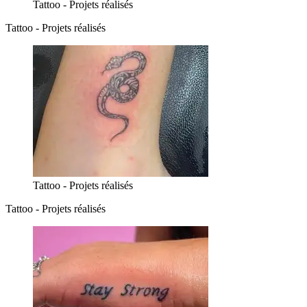
Tattoo - Projets réalisés
Tattoo - Projets réalisés
Tattoo - Projets réalisés
Tattoo - Projets réalisés