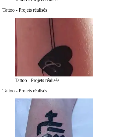
Tattoo - Projets réalisés
Tattoo - Projets réalisés
Tattoo - Projets réalisés