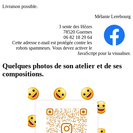
Livraison possible.
Mélanie Lerebourg
3 sente des Hèzes
78520 Guernes
06 82 18 29 64
Cette adresse e-mail est protégée contre les
robots spammeurs. Vous devez activer le
JavaScript pour la visualiser.
Quelques photos de son atelier et de ses
compositions.