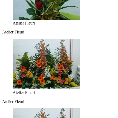
Atelier Fleuri
Atelier Fleuri
Atelier Fleuri
Atelier Fleuri