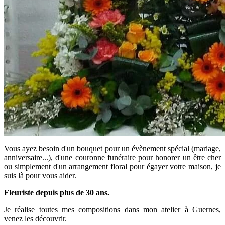
Vous ayez besoin d'un bouquet pour un évènement spécial (mariage,
anniversaire...), d'une couronne funéraire pour honorer un être cher
ou simplement d'un arrangement floral pour égayer votre maison, je
suis là pour vous aider.
Fleuriste depuis plus de 30 ans.
Je réalise toutes mes compositions dans mon atelier à Guernes,
venez les découvrir.