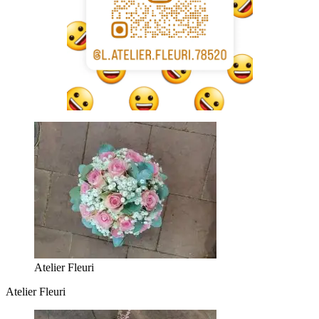
Atelier Fleuri
Atelier Fleuri