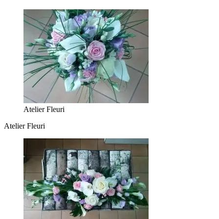
Atelier Fleuri
Atelier Fleuri