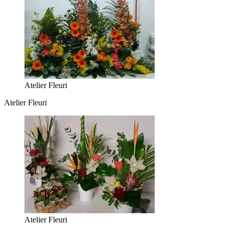
Atelier Fleuri
Atelier Fleuri
Atelier Fleuri