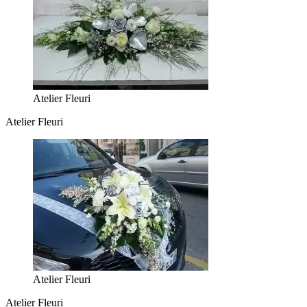
Atelier Fleuri
Atelier Fleuri
Atelier Fleuri
Atelier Fleuri