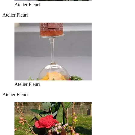
Atelier Fleuri
Atelier Fleuri
Atelier Fleuri
Atelier Fleuri