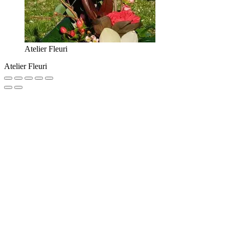
Atelier Fleuri
Atelier Fleuri