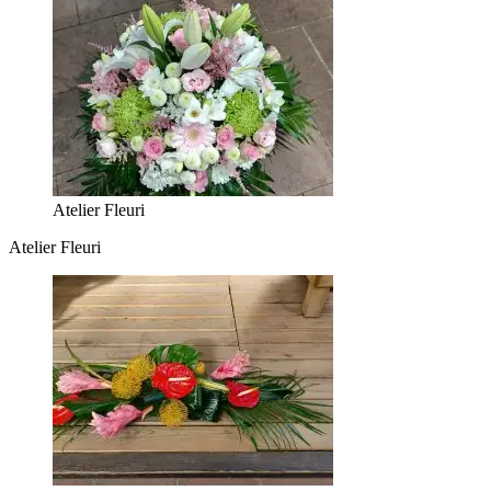
Atelier Fleuri
Atelier Fleuri