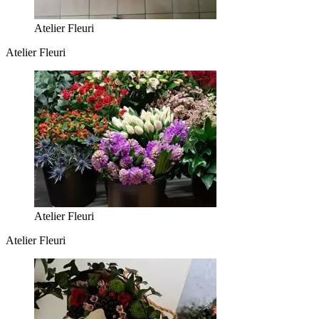
Atelier Fleuri
Atelier Fleuri
Atelier Fleuri
Atelier Fleuri