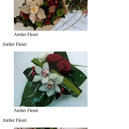
Atelier Fleuri
Atelier Fleuri
Atelier Fleuri
Atelier Fleuri