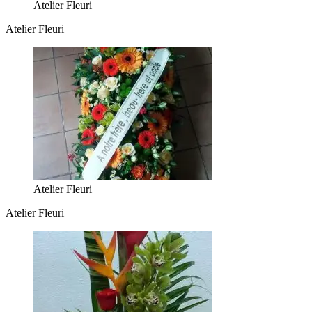
Atelier Fleuri
Atelier Fleuri
Atelier Fleuri
Atelier Fleuri