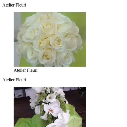
Atelier Fleuri
Atelier Fleuri
Atelier Fleuri