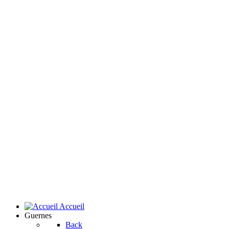
Accueil
Guernes
Back