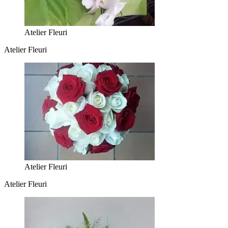
Atelier Fleuri
Atelier Fleuri
Atelier Fleuri
Atelier Fleuri