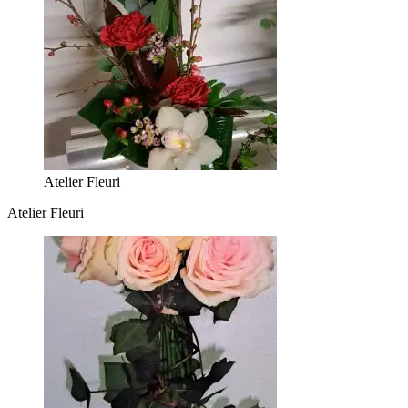
Atelier Fleuri
Atelier Fleuri