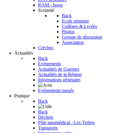
RAM - Issou
Scolarité
Back
Ecole primaire
Collèges & Lycées
Photos
Groupe de discussion
Association
Crèches
Actualités
Back
Evènements
Actualités de Guernes
Actualités de la Région
Informations générales
Evènements passés
Pratique
Back
Back
Déchets
Pôle paramédical - Les Tertres
Transports