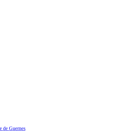
te de Guernes