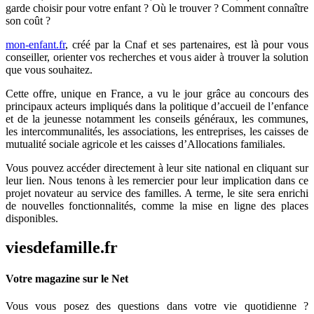
garde choisir pour votre enfant ? Où le trouver ? Comment connaître
son coût ?
mon-enfant.fr
, créé par la Cnaf et ses partenaires, est là pour vous
conseiller, orienter vos recherches et vous aider à trouver la solution
que vous souhaitez.
Cette offre, unique en France, a vu le jour grâce au concours des
principaux acteurs impliqués dans la politique d’accueil de l’enfance
et de la jeunesse notamment les conseils généraux, les communes,
les intercommunalités, les associations, les entreprises, les caisses de
mutualité sociale agricole et les caisses d’Allocations familiales.
Vous pouvez accéder directement à leur site national en cliquant sur
leur lien. Nous tenons à les remercier pour leur implication dans ce
projet novateur au service des familles. A terme, le site sera enrichi
de nouvelles fonctionnalités, comme la mise en ligne des places
disponibles.
viesdefamille.fr
Votre magazine sur le Net
Vous vous posez des questions dans votre vie quotidienne ?