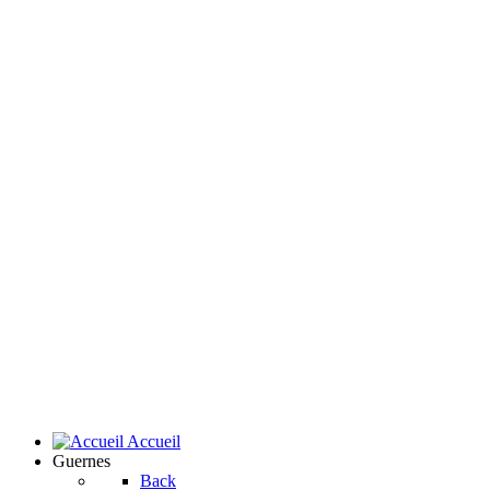
Accueil
Guernes
Back