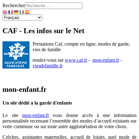
Rechercher
CAF - Les infos sur le Net
Prestations Caf, compte en ligne, modes de garde,
vies de famille
rendez-vous sur
www.caf.fr
-
mon-enfant.fr
-
viesdefamille.fr
mon-enfant.fr
Un site dédié à la garde d'enfants
Le site
mon-enfant.fr
vous donne accès à une information
personnalisée recensant l’ensemble des modes d’accueil existants sur
votre commune ou sur toute autre agglomération de votre choix.
Crèches, assistantes maternelles, accueil de loisirs, quel mode de