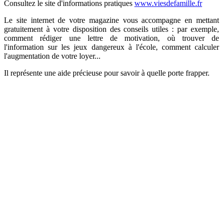
Consultez le site d'informations pratiques
www.viesdefamille.fr
Le site internet de votre magazine vous accompagne en mettant
gratuitement à votre disposition des conseils utiles : par exemple,
comment rédiger une lettre de motivation, où trouver de
l'information sur les jeux dangereux à l'école, comment calculer
l'augmentation de votre loyer...
Il représente une aide précieuse pour savoir à quelle porte frapper.