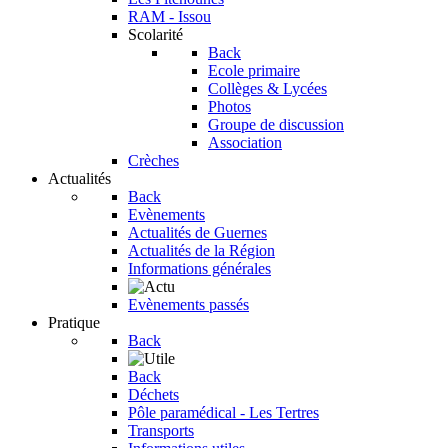
RAM - Issou
Scolarité
Back
Ecole primaire
Collèges & Lycées
Photos
Groupe de discussion
Association
Crèches
Actualités
Back
Evènements
Actualités de Guernes
Actualités de la Région
Informations générales
Evènements passés
Pratique
Back
Back
Déchets
Pôle paramédical - Les Tertres
Transports