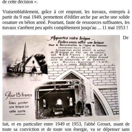
de cette décision ».
Vraisemblablement, grâce à cet emprunt, les travaux, entrepris à
partir du 9 mai 1949, permettent d'édifier arche par arche une solide
ossature en béton armé. Pourtant, faute de ressources suffisantes, les
travaux s'arrêtent peu après complètement jusqu'au ... 11 mai 1953 !
De
fait, et en particulier entre 1949 et 1953, l'abbé Grouet, usant de
toute sa conviction et de toute son énergie, va se dépenser sans