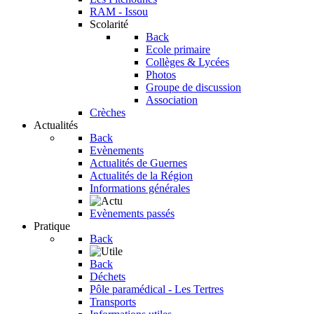
RAM - Issou
Scolarité
Back
Ecole primaire
Collèges & Lycées
Photos
Groupe de discussion
Association
Crèches
Actualités
Back
Evènements
Actualités de Guernes
Actualités de la Région
Informations générales
Evènements passés
Pratique
Back
Back
Déchets
Pôle paramédical - Les Tertres
Transports