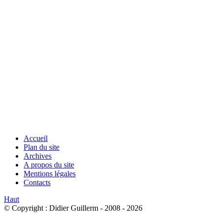
Accueil
Plan du site
Archives
A propos du site
Mentions légales
Contacts
Haut
© Copyright : Didier Guillerm - 2008 - 2026