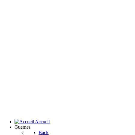
Accueil
Guernes
Back