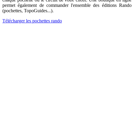
permet également de commander l'ensemble des éditions Rando
(pochettes, TopoGuides...).
Télécharger les pochettes rando