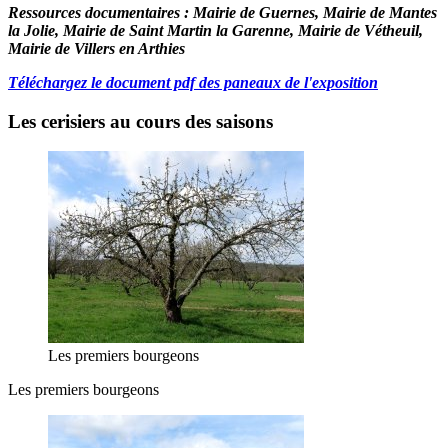
Ressources documentaires :
Mairie de Guernes, Mairie de Mantes
la Jolie, Mairie de Saint Martin la Garenne, Mairie de Vétheuil,
Mairie de Villers en Arthies
Téléchargez le document pdf des paneaux de l'exposition
Les cerisiers au cours des saisons
Les premiers bourgeons
Les premiers bourgeons