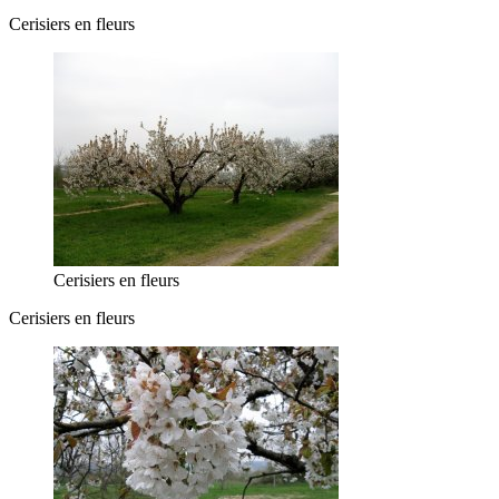
Cerisiers en fleurs
Cerisiers en fleurs
Cerisiers en fleurs