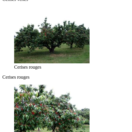
Cerises rouges
Cerises rouges