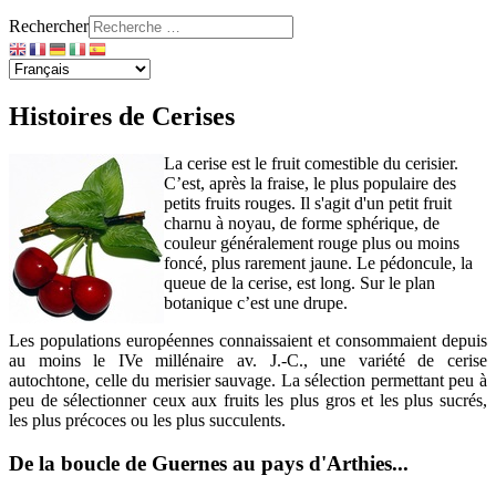
Rechercher
Histoires de Cerises
La cerise est le fruit comestible du cerisier.
C’est, après la fraise, le plus populaire des
petits fruits rouges. Il s'agit d'un petit fruit
charnu à noyau, de forme sphérique, de
couleur généralement rouge plus ou moins
foncé, plus rarement jaune. Le pédoncule, la
queue de la cerise, est long. Sur le plan
botanique c’est une drupe.
Les populations européennes connaissaient et consommaient depuis
au moins le IVe millénaire av. J.-C., une variété de cerise
autochtone, celle du merisier sauvage. La sélection permettant peu à
peu de sélectionner ceux aux fruits les plus gros et les plus sucrés,
les plus précoces ou les plus succulents.
De la boucle de Guernes au pays d'Arthies...