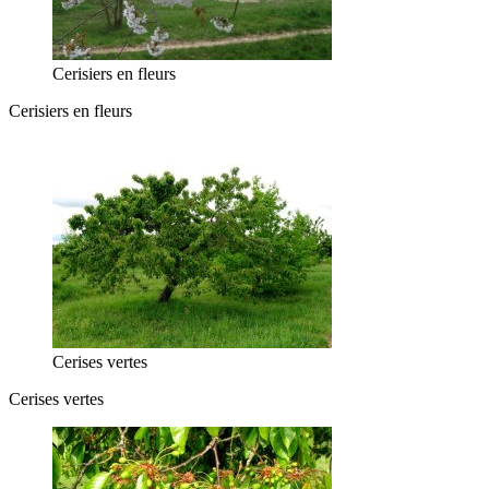
Cerisiers en fleurs
Cerisiers en fleurs
Cerises vertes
Cerises vertes