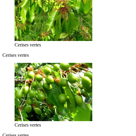
Cerises vertes
Cerises vertes
Cerises vertes
Cerises vertes