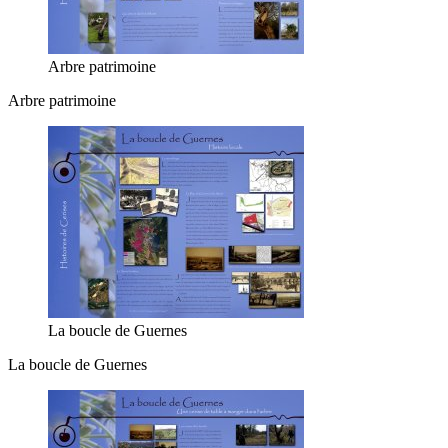
Arbre patrimoine
Arbre patrimoine
La boucle de Guernes
La boucle de Guernes