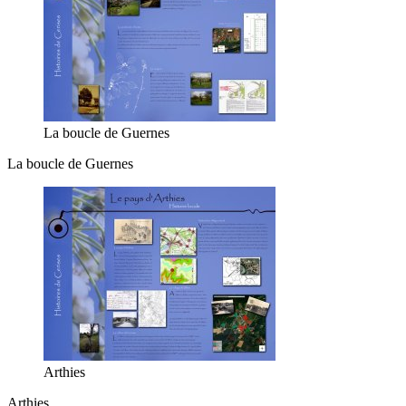
La boucle de Guernes
La boucle de Guernes
Arthies
Arthies