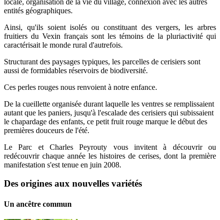
locale, organisation de la vie du village, connexion avec les autres
entités géographiques.
Ainsi, qu'ils soient isolés ou constituant des vergers, les arbres
fruitiers du Vexin français sont les témoins de la pluriactivité qui
caractérisait le monde rural d'autrefois.
Structurant des paysages typiques, les parcelles de cerisiers sont
aussi de formidables réservoirs de biodiversité.
Ces perles rouges nous renvoient à notre enfance.
De la cueillette organisée durant laquelle les ventres se remplissaient
autant que les paniers, jusqu'à l'escalade des cerisiers qui subissaient
le chapardage des enfants, ce petit fruit rouge marque le début des
premières douceurs de l'été.
Le Parc et Charles Peyrouty vous invitent à découvrir ou
redécouvrir chaque année les histoires de cerises, dont la première
manifestation s'est tenue en juin 2008.
Des origines aux nouvelles variétés
Un ancêtre commun