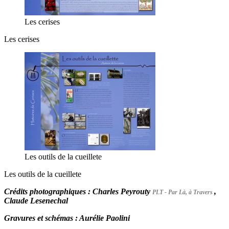
Les cerises
Les cerises
Les outils de la cueillete
Les outils de la cueillete
Crédits photographiques :
Charles Peyrouty
,
PLT - Par Là, à Travers
Claude Lesenechal
Gravures et schémas :
Aurélie Paolini