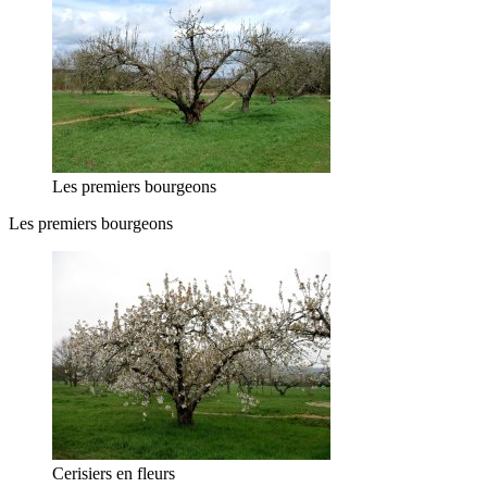
Les premiers bourgeons
Les premiers bourgeons
Cerisiers en fleurs