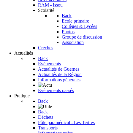
RAM - Issou
Scolarité
Back
Ecole primaire
Collèges & Lycées
Photos
Groupe de discussion
Association
Crèches
Actualités
Back
Evènements
Actualités de Guernes
Actualités de la Région
Informations générales
Evènements passés
Pratique
Back
Back
Déchets
Pôle paramédical - Les Tertres
Transports