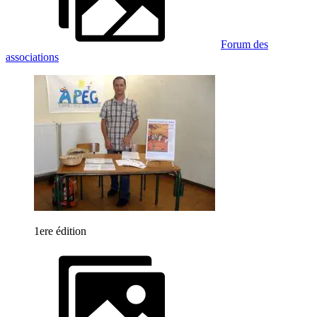
Forum des
associations
1ere édition