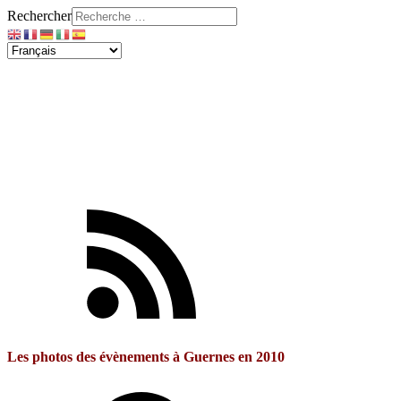
Rechercher
Les photos des évènements à Guernes en 2010