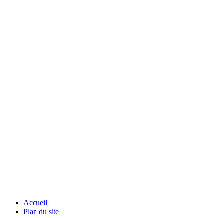
Accueil
Plan du site