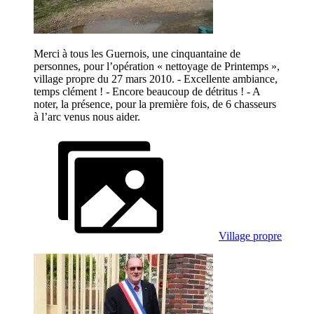
Merci à tous les Guernois, une cinquantaine de
personnes, pour l’opération « nettoyage de Printemps »,
village propre du 27 mars 2010. - Excellente ambiance,
temps clément ! - Encore beaucoup de détritus ! - A
noter, la présence, pour la première fois, de 6 chasseurs
à l’arc venus nous aider.
Village propre