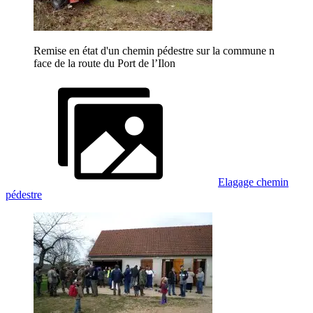
Remise en état d'un chemin pédestre sur la commune n
face de la route du Port de l’Ilon
Elagage chemin
pédestre