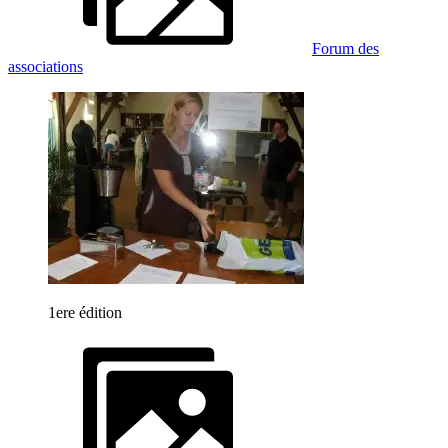
Forum des
associations
1ere édition