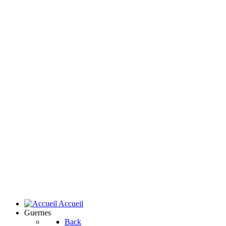
Accueil
Guernes
Back