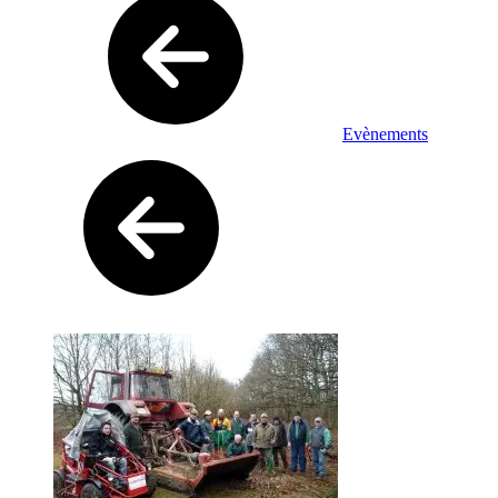
Evènements