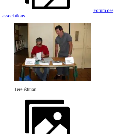
Forum des
associations
1ere édition