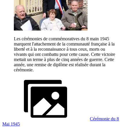
Les cérémonies de commémoratives du 8 main 1945
marquent l'attachement de la communauté française à la
liberté et à la reconnaissance à tous ceux, morts ou
vivants qui ont combattu pour cette cause. Cette victoire
mettait un terme à plus de cinq années de guerrre. Cette
année, une remise de diplôme est réalisée durant la
cérémonie.
Cérémonie du 8
Mai 1945