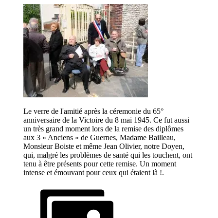
Le verre de l'amitié après la céremonie du 65°
anniversaire de la Victoire du 8 mai 1945. Ce fut aussi
un très grand moment lors de la remise des diplômes
aux 3 « Anciens » de Guernes, Madame Bailleau,
Monsieur Boiste et même Jean Olivier, notre Doyen,
qui, malgré les problèmes de santé qui les touchent, ont
tenu à être présents pour cette remise. Un moment
intense et émouvant pour ceux qui étaient là !.