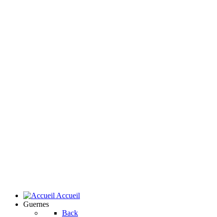
Accueil
Guernes
Back