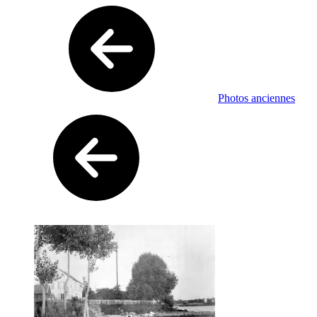
Photos anciennes