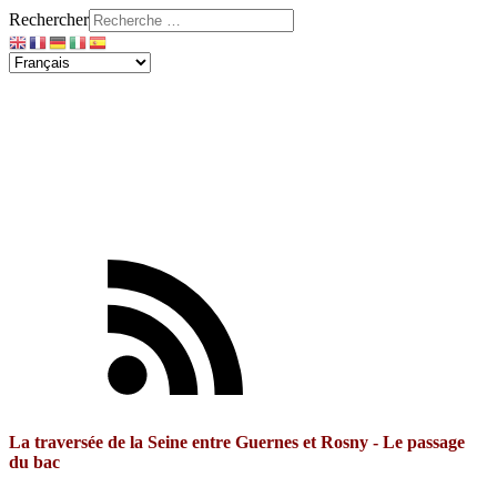
Rechercher
La traversée de la Seine entre Guernes et Rosny - Le passage
du bac