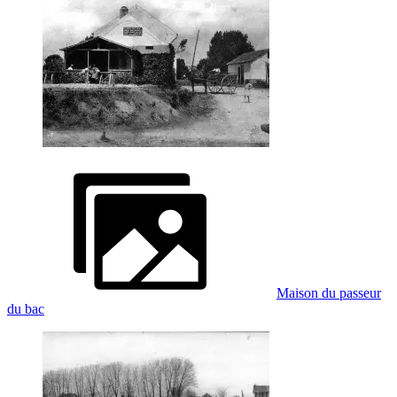
Maison du passeur
du bac