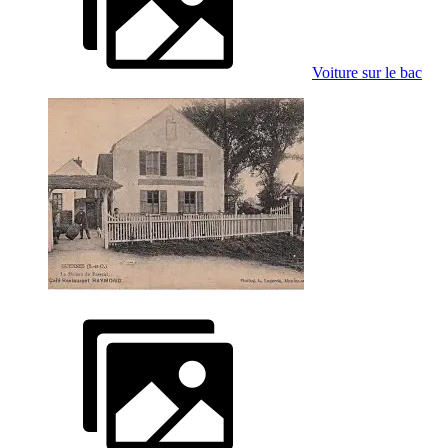
Voiture sur le bac