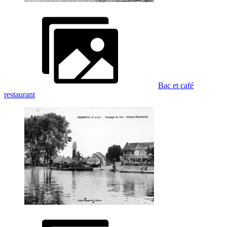
Bac et café
restaurant