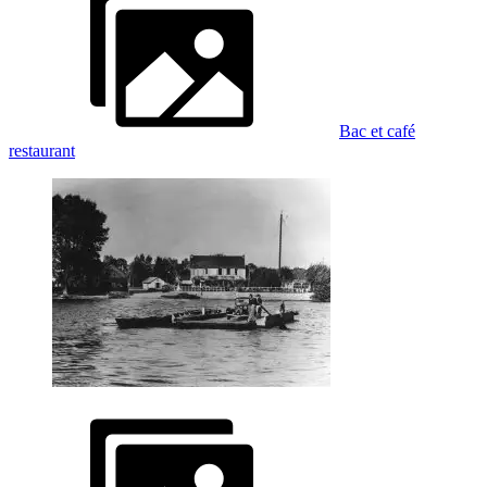
Bac et café
restaurant