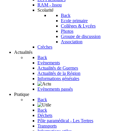
RAM - Issou
Scolarité
Back
Ecole primaire
Collèges & Lycées
Photos
Groupe de discussion
Association
Crèches
Actualités
Back
Evènements
Actualités de Guernes
Actualités de la Région
Informations générales
Evènements passés
Pratique
Back
Back
Déchets
Pôle paramédical - Les Tertres
Transports