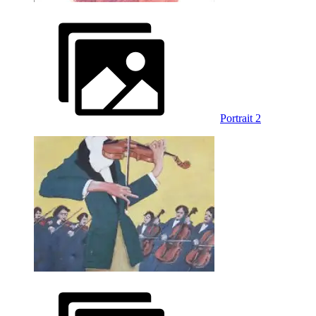
Portrait 2