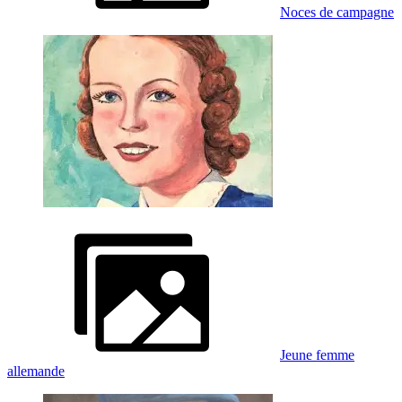
Noces de campagne
Jeune femme
allemande