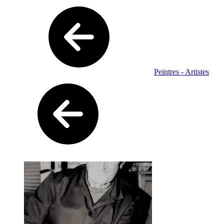
Peintres - Artistes