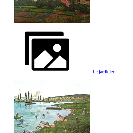
Le jardinier