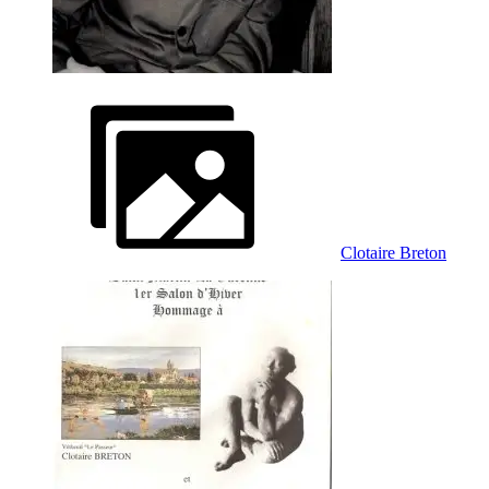
Clotaire Breton