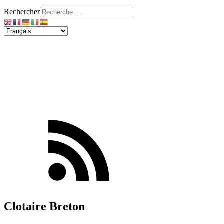
Rechercher
Clotaire Breton