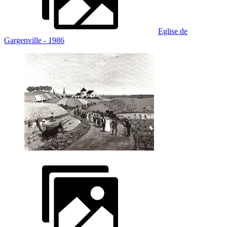
Eglise de
Gargenville - 1986