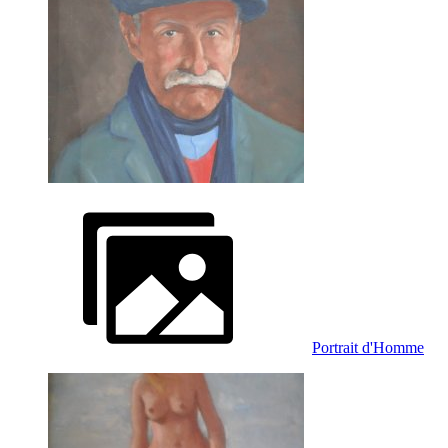
Portrait d'Homme