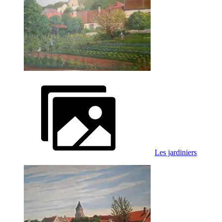
Les jardiniers