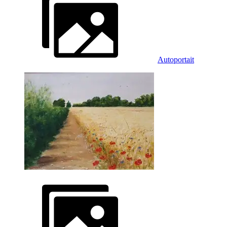
Autoportait