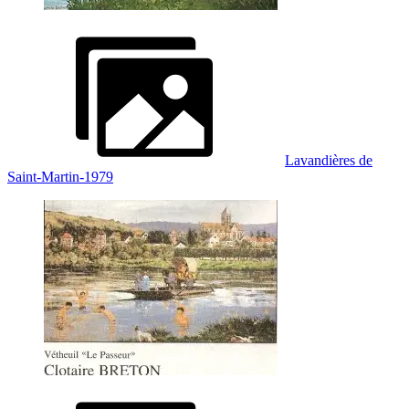
Lavandières de
Saint-Martin-1979