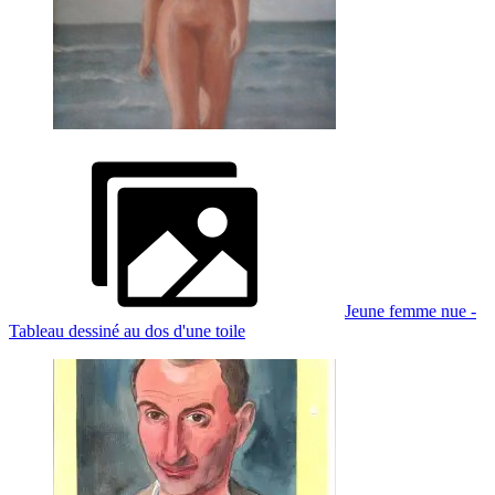
Jeune femme nue -
Tableau dessiné au dos d'une toile