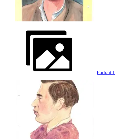
Portrait 1