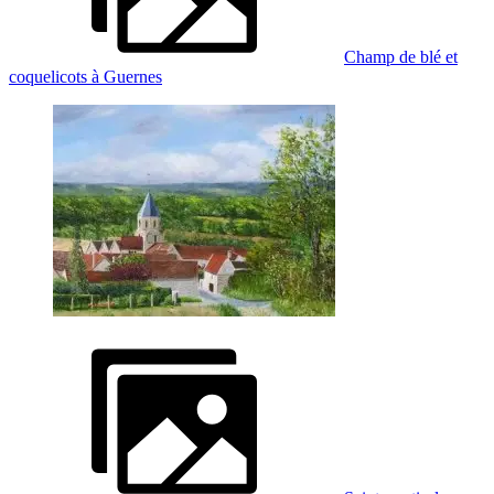
Champ de blé et
coquelicots à Guernes