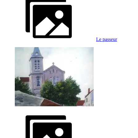
Le passeur