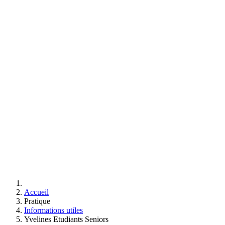
Accueil
Pratique
Informations utiles
Yvelines Etudiants Seniors