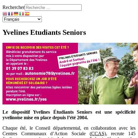
Rechercher
Yvelines Etudiants Seniors
Le dispositif Yvelines Étudiants Seniors est une spécificité
yvelinoise mise en place depuis l’été 2004.
Chaque été, le Conseil départemental, en collaboration avec les
Centres Communaux d’Action Sociale (
CCAS
), recrute 145