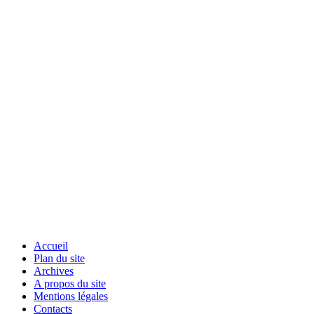
Accueil
Plan du site
Archives
A propos du site
Mentions légales
Contacts